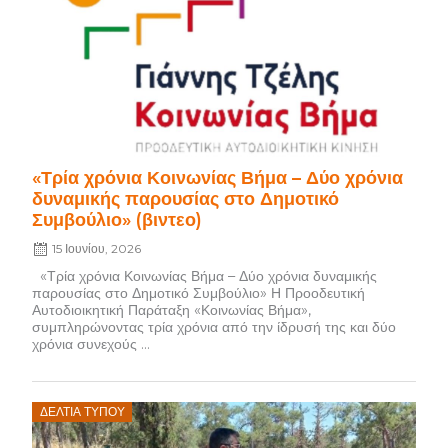
on
«Τρία χρόνια Κοινωνίας Βήμα – Δύο χρόνια
δυναμικής παρουσίας στο Δημοτικό
Συμβούλιο» (βιντεο)
15 Ιουνίου, 2026
«Τρία χρόνια Κοινωνίας Βήμα – Δύο χρόνια δυναμικής
παρουσίας στο Δημοτικό Συμβούλιο» Η Προοδευτική
Αυτοδιοικητική Παράταξη «Κοινωνίας Βήμα»,
συμπληρώνοντας τρία χρόνια από την ίδρυσή της και δύο
χρόνια συνεχούς ...
Posted
ΔΕΛΤΊΑ ΤΎΠΟΥ
on