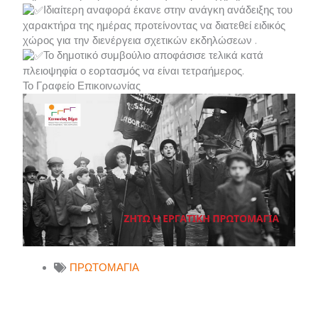
Ιδιαίτερη αναφορά έκανε στην ανάγκη ανάδειξης του
χαρακτήρα της ημέρας προτείνοντας να διατεθεί ειδικός
χώρος για την διενέργεια σχετικών εκδηλώσεων .
Το δημοτικό συμβούλιο αποφάσισε τελικά κατά
πλειοψηφία ο εορτασμός να είναι τετραήμερος.
Το Γραφείο Επικοινωνίας
ΠΡΩΤΟΜΑΓΙΑ