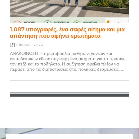
1.087 υπογραφές, ένα σαφές αίτημα και μια
απάντηση που αφήνει ερωτήματα
9 Ιουνίου, 2026
ΑΝΑΚΟΙΝΩΣΗ Η πρωτοβουλία μαθητών, γονέων και
εκπαιδευτικών έθεσε συγκεκριμένα αιτήματα για το πράσινο,
τον πεζό και το ποδήλατο. Η συζήτηση οφείλει πλέον να
περάσει από τις διαπιστώσεις στις πολιτικές δεσμεύσεις. ...