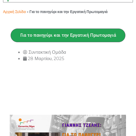
Αρχική Σελίδα
»
Για το πανηγύρι και την Εργατική Πρωτομαγιά
Για το πανηγύρι και την Εργατική Πρωτομαγιά
Συντακτική Ομάδα
28 Μαρτίου, 2025