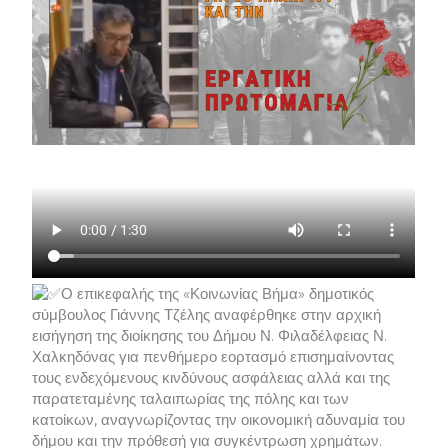
Ο επικεφαλής της «Κοινωνίας Βήμα» δημοτικός
σύμβουλος Γιάννης Τζέλης αναφέρθηκε στην αρχική
εισήγηση της διοίκησης του Δήμου Ν. Φιλαδέλφειας Ν.
Χαλκηδόνας για πενθήμερο εορτασμό επισημαίνοντας
τους ενδεχόμενους κινδύνους ασφάλειας αλλά και της
παρατεταμένης ταλαιπωρίας της πόλης και των
κατοίκων, αναγνωρίζοντας την οικονομική αδυναμία του
δήμου και την πρόθεσή για συγκέντρωση χρημάτων.