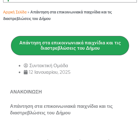
Αρχική Σελίδα
»
Απάντηση στα επικοινωνιακά παιχνίδια και τις
διαστρεβλώσεις του Δήμου
Απάντηση στα επικοινωνιακά παιχνίδια και τις
διαστρεβλώσεις του Δήμου
Συντακτική Ομάδα
12 Ιανουαρίου, 2025
ΑΝΑΚΟΙΝΩΣΗ
Απάντηση στα επικοινωνιακά παιχνίδια και τις
διαστρεβλώσεις του Δήμου