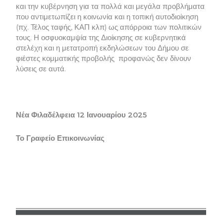
και την κυβέρνηση για τα πολλά και μεγάλα προβλήματα
που αντιμετωπίζει η κοινωνία και η τοπική αυτοδιοίκηση
(πχ. Τέλος ταφής, ΚΑΠ κλπ) ως απόρροια των πολιτικών
τους. Η οσφυοκαμψία της Διοίκησης σε κυβερνητικά
στελέχη και η μετατροπή εκδηλώσεων του Δήμου σε
φιέστες κομματικής προβολής προφανώς δεν δίνουν
λύσεις σε αυτά.
Νέα Φιλαδέλφεια 12 Ιανουαρίου 2025
Το Γραφείο Επικοινωνίας