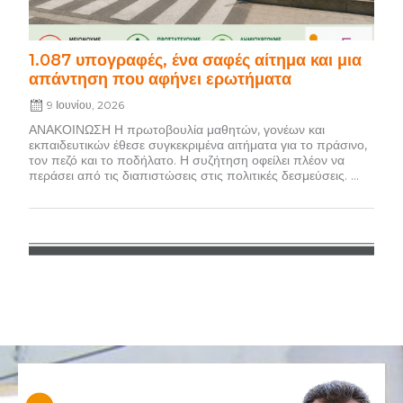
1.087 υπογραφές, ένα σαφές αίτημα και μια
απάντηση που αφήνει ερωτήματα
9 Ιουνίου, 2026
ΑΝΑΚΟΙΝΩΣΗ Η πρωτοβουλία μαθητών, γονέων και
εκπαιδευτικών έθεσε συγκεκριμένα αιτήματα για το πράσινο,
τον πεζό και το ποδήλατο. Η συζήτηση οφείλει πλέον να
περάσει από τις διαπιστώσεις στις πολιτικές δεσμεύσεις. ...