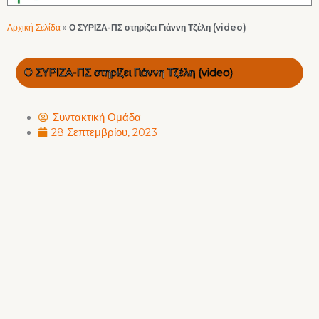
Αρχική Σελίδα
»
Ο ΣΥΡΙΖΑ-ΠΣ στηρίζει Γιάννη Τζέλη (video)
Ο ΣΥΡΙΖΑ-ΠΣ στηρίζει Γιάννη Τζέλη (video)
Συντακτική Ομάδα
28 Σεπτεμβρίου, 2023