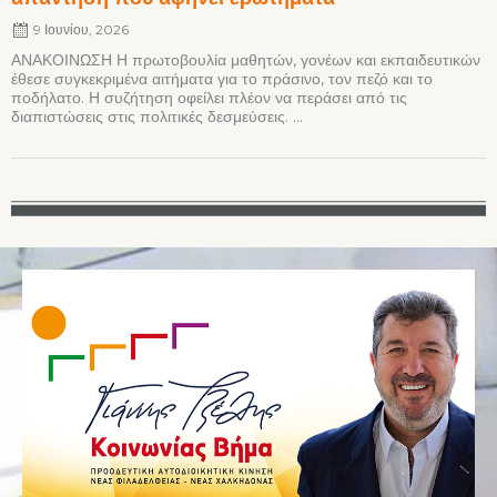
9 Ιουνίου, 2026
ΑΝΑΚΟΙΝΩΣΗ Η πρωτοβουλία μαθητών, γονέων και εκπαιδευτικών
έθεσε συγκεκριμένα αιτήματα για το πράσινο, τον πεζό και το
ποδήλατο. Η συζήτηση οφείλει πλέον να περάσει από τις
διαπιστώσεις στις πολιτικές δεσμεύσεις. ...