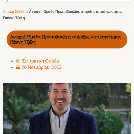
Αρχική Σελίδα
»
Ανοιχτή Ομάδα Πρωτοβουλίας στήριξης υποψηφιότητας
Γιάννη Τζέλη
Ανοιχτή Ομάδα Πρωτοβουλίας στήριξης υποψηφιότητας
Γιάννη Τζέλη
Συντακτική Ομάδα
26 Νοεμβρίου, 2022