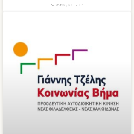
24 Ιανουαρίου, 2025