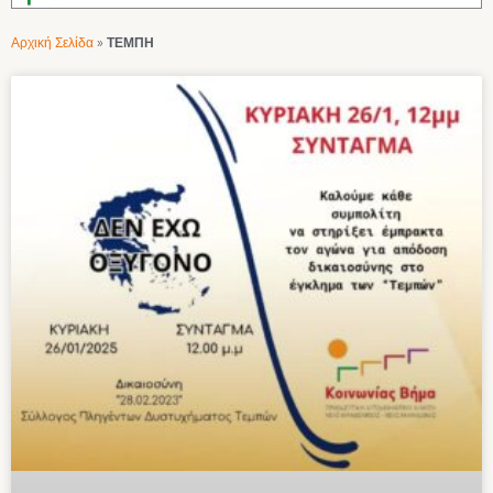
Αρχική Σελίδα
»
ΤΕΜΠΗ