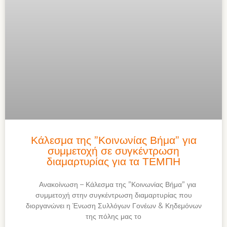
Κάλεσμα της ”Κοινωνίας Βήμα” για
συμμετοχή σε συγκέντρωση
διαμαρτυρίας για τα ΤΕΜΠΗ
Ανακοίνωση – Κάλεσμα της ”Κοινωνίας Βήμα” για
συμμετοχή στην συγκέντρωση διαμαρτυρίας που
διοργανώνει η Ένωση Συλλόγων Γονέων & Κηδεμόνων
της πόλης μας το