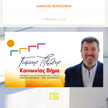
ΔΙΑΒΆΣΤΕ ΠΕΡΙΣΣΌΤΕΡΑ
17 Μαρτίου, 2023