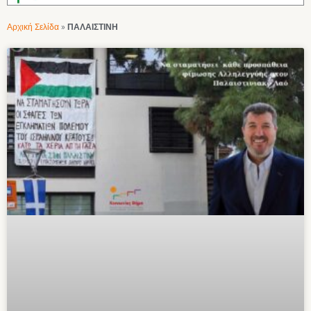
Αρχική Σελίδα
»
ΠΑΛΑΙΣΤΙΝΗ