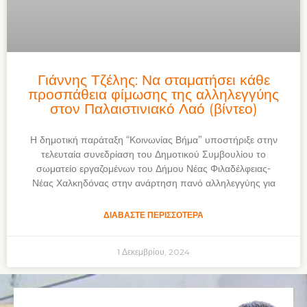
Γιάννης Τζέλης: Να σταματήσει κάθε
προσπάθεια φίμωσης της αλληλεγγύης
στον Παλαιστινιακό Λαό (βίντεο)
Η δημοτική παράταξη “Κοινωνίας Βήμα” υποστήριξε στην
τελευταία συνεδρίαση του Δημοτικού Συμβουλίου το
σωματείο εργαζομένων του Δήμου Νέας Φιλαδέλφειας-
Νέας Χαλκηδόνας στην ανάρτηση πανό αλληλεγγύης για
ΔΙΑΒΆΣΤΕ ΠΕΡΙΣΣΌΤΕΡΑ
1 Δεκεμβρίου, 2024