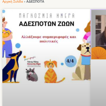
Αρχική Σελίδα
»
ΑΔΕΣΠΟΤΑ