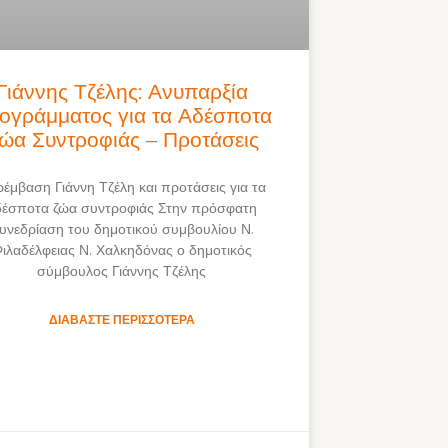
Γιάννης Τζέλης: Ανυπαρξία
ογράμματος για τα Αδέσποτα
ώα Συντροφιάς – Προτάσεις
έμβαση Γιάννη Τζέλη και προτάσεις για τα
δέσποτα ζώα συντροφιάς Στην πρόσφατη
υνεδρίαση του δημοτικού συμβουλίου Ν.
ιλαδέλφειας Ν. Χαλκηδόνας ο δημοτικός
σύμβουλος Γιάννης Τζέλης
ΔΙΑΒΆΣΤΕ ΠΕΡΙΣΣΌΤΕΡΑ