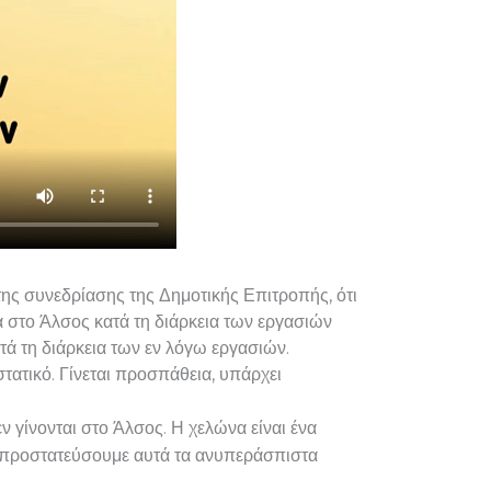
της συνεδρίασης της Δημοτικής Επιτροπής, ότι
 στο Άλσος κατά τη διάρκεια των εργασιών
ά τη διάρκεια των εν λόγω εργασιών.
τατικό. Γίνεται προσπάθεια, υπάρχει
ν γίνονται στο Άλσος. Η χελώνα είναι ένα
 να προστατεύσουμε αυτά τα ανυπεράσπιστα