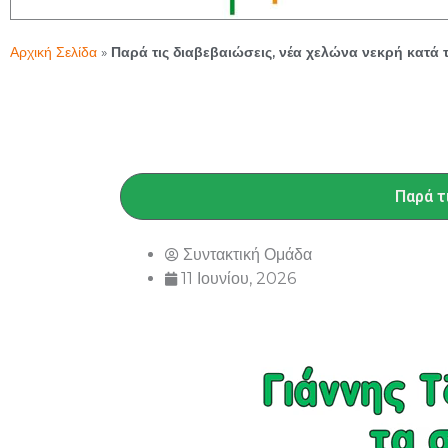
Αρχική Σελίδα
»
Παρά τις διαβεβαιώσεις, νέα χελώνα νεκρή κατά 
Παρά τ
Συντακτική Ομάδα
11 Ιουνίου, 2026