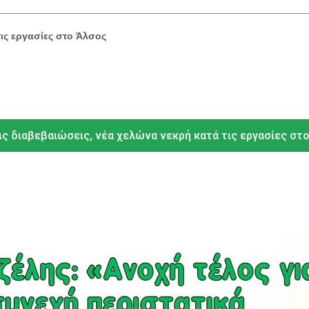
τις εργασίες στο Άλσος
ις διαβεβαιώσεις, νέα χελώνα νεκρή κατά τις εργασίες στ