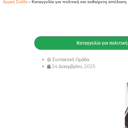
Αρχική Σελίδα
»
Καταγγελία για πολιτική και αυθαίρετη απόλυσ
Καταγγελία για πολιτικ
Συντακτική Ομάδα
24 Δεκεμβρίου, 2025