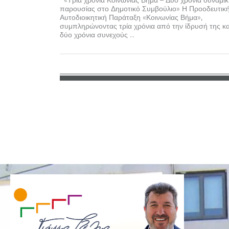
παρουσίας στο Δημοτικό Συμβούλιο» Η Προοδευτικ
Αυτοδιοικητική Παράταξη «Κοινωνίας Βήμα»,
συμπληρώνοντας τρία χρόνια από την ίδρυσή της κα
δύο χρόνια συνεχούς ...