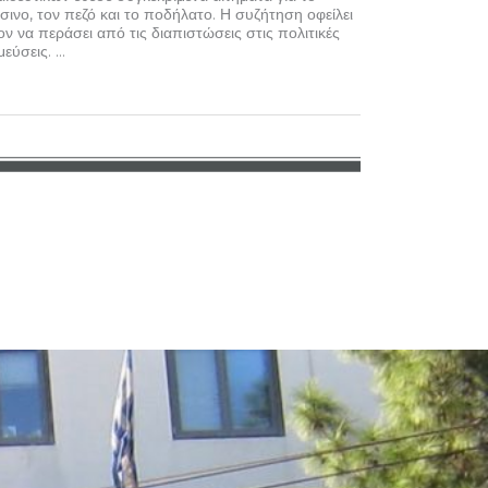
σινο, τον πεζό και το ποδήλατο. Η συζήτηση οφείλει
ον να περάσει από τις διαπιστώσεις στις πολιτικές
εύσεις. ...