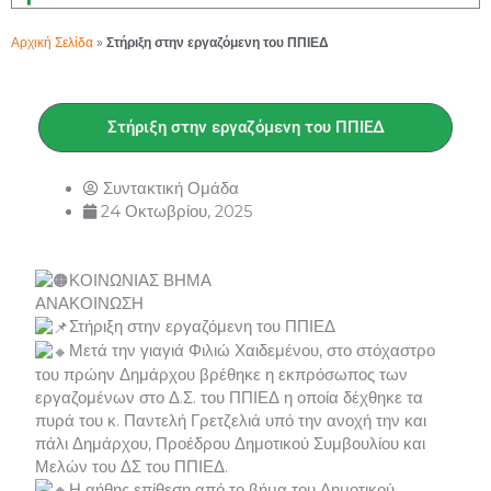
Αρχική Σελίδα
»
Στήριξη στην εργαζόμενη του ΠΠΙΕΔ
Στήριξη στην εργαζόμενη του ΠΠΙΕΔ
Συντακτική Ομάδα
24 Οκτωβρίου, 2025
ΚΟΙΝΩΝΙΑΣ ΒΗΜΑ
ΑΝΑΚΟΙΝΩΣΗ
Στήριξη στην εργαζόμενη του ΠΠΙΕΔ
Μετά την γιαγιά Φιλιώ Χαιδεμένου, στο στόχαστρο
του πρώην Δημάρχου βρέθηκε η εκπρόσωπος των
εργαζομένων στο Δ.Σ. του ΠΠΙΕΔ η οποία δέχθηκε τα
πυρά του κ. Παντελή Γρετζελιά υπό την ανοχή την και
πάλι Δημάρχου, Προέδρου Δημοτικού Συμβουλίου και
Μελών του ΔΣ του ΠΠΙΕΔ.
Η αήθης επίθεση από το βήμα του Δημοτικού