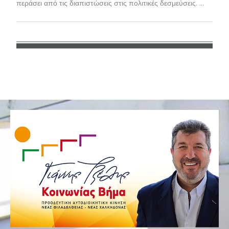
περάσει από τις διαπιστώσεις στις πολιτικές δεσμεύσεις. ...