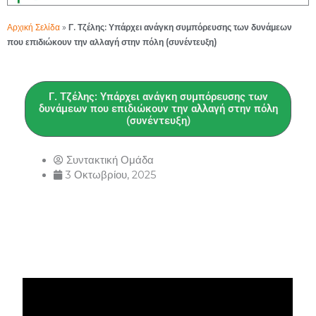
Αρχική Σελίδα
»
Γ. Τζέλης: Υπάρχει ανάγκη συμπόρευσης των δυνάμεων
που επιδιώκουν την αλλαγή στην πόλη (συνέντευξη)
Γ. Τζέλης: Υπάρχει ανάγκη συμπόρευσης των
δυνάμεων που επιδιώκουν την αλλαγή στην πόλη
(συνέντευξη)
Συντακτική Ομάδα
3 Οκτωβρίου, 2025