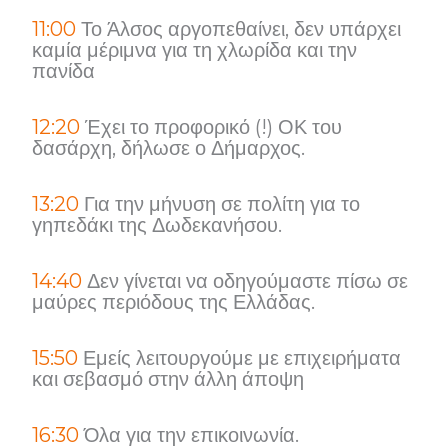
11:00
Το Άλσος αργοπεθαίνει, δεν υπάρχει
καμία μέριμνα για τη χλωρίδα και την
πανίδα
12:20
Έχει το προφορικό (!) ΟΚ του
δασάρχη, δήλωσε ο Δήμαρχος.
13:20
Για την μήνυση σε πολίτη για το
γηπεδάκι της Δωδεκανήσου.
14:40
Δεν γίνεται να οδηγούμαστε πίσω σε
μαύρες περιόδους της Ελλάδας.
15:50
Εμείς λειτουργούμε με επιχειρήματα
και σεβασμό στην άλλη άποψη
16:30
Όλα για την επικοινωνία.