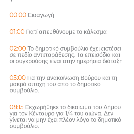
00:00
Εισαγωγή
01:00
Γιατί απευθύνουμε το κάλεσμα
02:00
Το δημοτικό συμβούλιο έχει εκπέσει
σε πεδίο αντιπαράθεσης. Τα επεισόδια και
οι συγκρούσης είναι στην ημερήσια διάταξη
05:00
Για την ανακοίνωση Βούρου και τη
μακρά αποχή του από το δημοτικό
συμβούλιο.
08:15
Εκχωρήθηκε το δικαίωμα του Δήμου
για τον Κένταυρο για 1/4 του αιώνα. Δεν
γίνεται να μην έχει πλέον λόγο το δημοτικό
συμβούλιο.