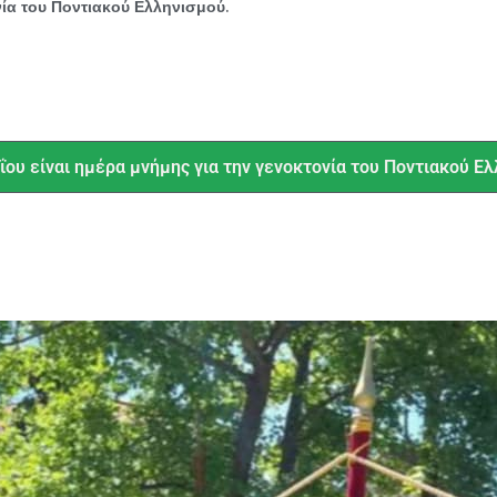
νία του Ποντιακού Ελληνισμού.
ΐου είναι ημέρα μνήμης για την γενοκτονία του Ποντιακού Ελ