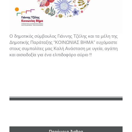
Ο δημοτικός σύμβουλος Γιάννης Τζέλης και τα μέλη της
Δημοτικής Παράταξης “ΚΟΙΝΩΝΙΑΣ ΒΗΜΑ” ευχόμαστε
στους συμπολίτες μας Καλή Ανάσταση με υγεία, αγάπη
και αισιοδοξία για ένα ελπιδοφόρο αύριο !!!
Παρόμοια Άρθρα