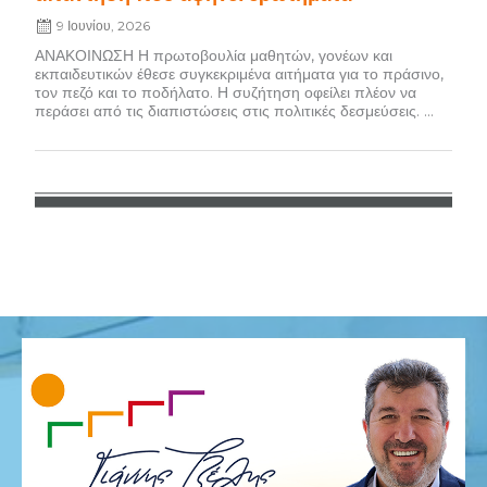
9 Ιουνίου, 2026
ΑΝΑΚΟΙΝΩΣΗ Η πρωτοβουλία μαθητών, γονέων και
εκπαιδευτικών έθεσε συγκεκριμένα αιτήματα για το πράσινο,
τον πεζό και το ποδήλατο. Η συζήτηση οφείλει πλέον να
περάσει από τις διαπιστώσεις στις πολιτικές δεσμεύσεις. ...