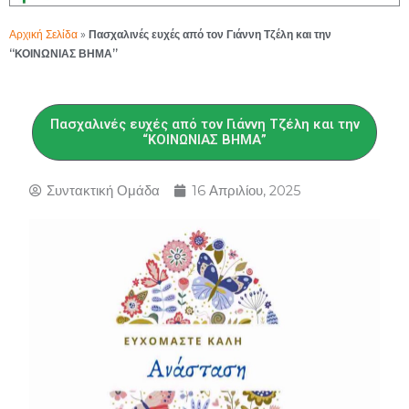
Αρχική Σελίδα
»
Πασχαλινές ευχές από τον Γιάννη Τζέλη και την
“ΚΟΙΝΩΝΙΑΣ ΒΗΜΑ”
Πασχαλινές ευχές από τον Γιάννη Τζέλη και την
“ΚΟΙΝΩΝΙΑΣ ΒΗΜΑ”
Συντακτική Ομάδα
16 Απριλίου, 2025