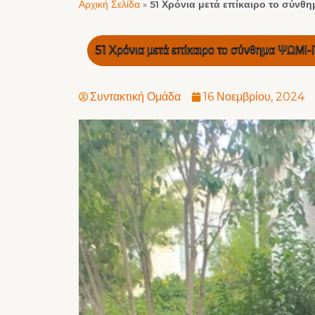
Αρχική Σελίδα
»
51 Χρόνια μετά επίκαιρο το σύν
51 Χρόνια μετά επίκαιρο το σύνθημα ΨΩ
Συντακτική Ομάδα
16 Νοεμβρίου, 2024