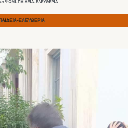
θημα ΨΩΜΙ-ΠΑΙΔΕΙΑ-ΕΛΕΥΘΕΡΙΑ
ΜΙ-ΠΑΙΔΕΙΑ-ΕΛΕΥΘΕΡΙΑ