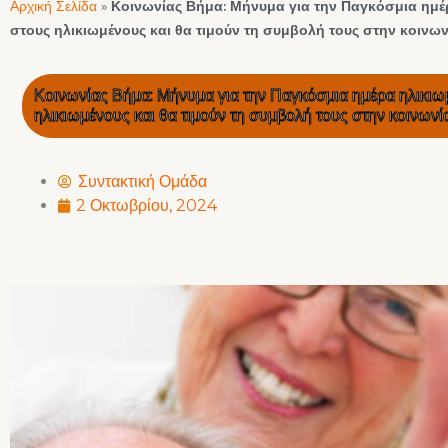
Αρχική Σελίδα
»
Κοινωνίας Βήμα: Μήνυμα για την Παγκόσμια ημέρ
στους ηλικιωμένους και θα τιμούν τη συμβολή τους στην κοινωνί
Κοινωνίας Βήμα: Μήνυμα για την Παγκόσμια ημέρα ηλικιω
ηλικιωμένους και θα τιμούν τη συμβολή τους στην κοινωνία
Συντακτική Ομάδα
2 Οκτωβρίου, 2024