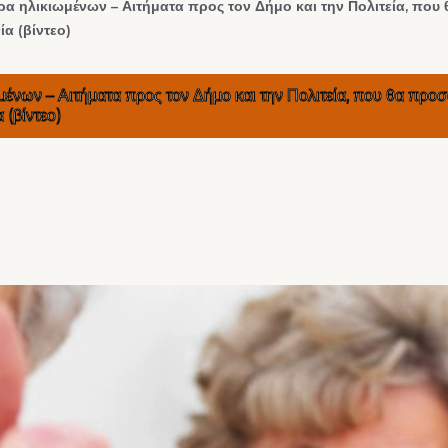
α ηλικιωμένων – Αιτήματα προς τον Δήμο και την Πολιτεία, πο
α (βίντεο)
μένων – Αιτήματα προς τον Δήμο και την Πολιτεία, που θα προ
 (βίντεο)