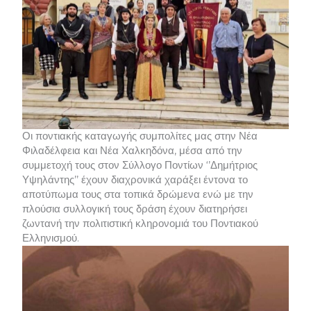
Οι ποντιακής καταγωγής συμπολίτες μας στην Νέα
Φιλαδέλφεια και Νέα Χαλκηδόνα, μέσα από την
συμμετοχή τους στον Σύλλογο Ποντίων ‘’Δημήτριος
Υψηλάντης’’ έχουν διαχρονικά χαράξει έντονα το
αποτύπωμα τους στα τοπικά δρώμενα ενώ με την
πλούσια συλλογική τους δράση έχουν διατηρήσει
ζωντανή την πολιτιστική κληρονομιά του Ποντιακού
Ελληνισμού.