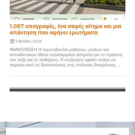
1.087 υπογραφές, ένα σαφές αίτημα και μια
απάντηση που αφήνει ερωτήματα
9 Ιουνίου, 2026
ΑΝΑΚΟΙΝΩΣΗ Η πρωτοβουλία μαθητών, γονέων και
εκπαιδευτικών έθεσε συγκεκριμένα αιτήματα για το πράσινο,
τον πεζό και το ποδήλατο. Η συζήτηση οφείλει πλέον να
περάσει από τις διαπιστώσεις στις πολιτικές δεσμεύσεις. ...