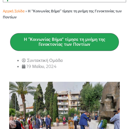
Αρχική Σελίδα
»
Η “Κοινωνίας Βήμα” τίμησε τη μνήμη της Γενοκτονίας των
Ποντίων
Η “Κοινωνίας Βήμα” τίμησε τη μνήμη της
Γενοκτονίας των Ποντίων
Συντακτική Ομάδα
19 Μαΐου, 2024