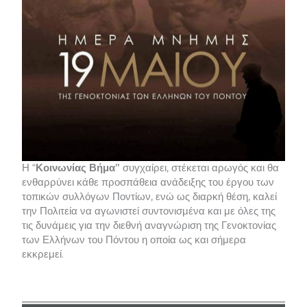
Η “
Κοινωνίας Βήμα”
συγχαίρει, στέκεται αρωγός και θα
ενθαρρύνει κάθε προσπάθεια ανάδειξης του έργου των
τοπικών συλλόγων Ποντίων, ενώ ως διαρκή θέση, καλεί
την Πολιτεία να αγωνιστεί συντονισμένα και με όλες της
τις δυνάμεις για την διεθνή αναγνώριση της Γενοκτονίας
των Ελλήνων του Πόντου η οποία ως και σήμερα
εκκρεμεί.