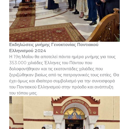
Εκδηλώσεις μνήμης Γενοκτονίας Ποντιακού
Ελληνισμού 2024
Η 19η Μαΐου θα αποτελεί πάντα ημέρα μνήμης για τους
353.000 χιλιάδες Έλληνες του Πόντου που
δολοφονήθηκαν και τις εκατοντάδες χιλιάδες που
ξεριζώθηκαν βιαίως από τις πατρογονικές τους εστίες. Θα
έχει όμως και ιδιαίτερο συμβολισμό για την συνεισφορά
του Ποντιακού Ελληνισμού στην πρόοδο και ανάπτυξη
του τόπου μας.