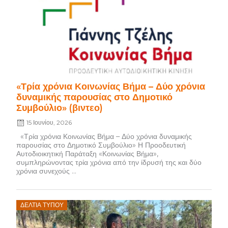
«Τρία χρόνια Κοινωνίας Βήμα – Δύο χρόνια
δυναμικής παρουσίας στο Δημοτικό
Συμβούλιο» (βιντεο)
15 Ιουνίου, 2026
«Τρία χρόνια Κοινωνίας Βήμα – Δύο χρόνια δυναμικής
παρουσίας στο Δημοτικό Συμβούλιο» Η Προοδευτική
Αυτοδιοικητική Παράταξη «Κοινωνίας Βήμα»,
συμπληρώνοντας τρία χρόνια από την ίδρυσή της και δύο
χρόνια συνεχούς ...
Posted
ΔΕΛΤΊΑ ΤΎΠΟΥ
on