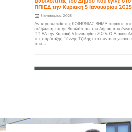
Βασιλόπιτας του Δήμου που έγινε στο
ΠΠΙΕΔ την Κυριακή 5 Ιανουαρίου 2025
6 Ιανουαρίου, 2025
Αντιπροσωπεία της ΚΟΙΝΩΝΙΑΣ ΒΗΜΑ παρέστη στ
εκδήλωση κοπής Βασιλόπιτας του Δήμου που έγινε 
ΠΠΙΕΔ την Κυριακή 5 Ιανουαρίου 2025. Ο Επικεφαλ
της παράταξης Γιάννης Τζέλης στο σύντομο χαιρετι
που ...