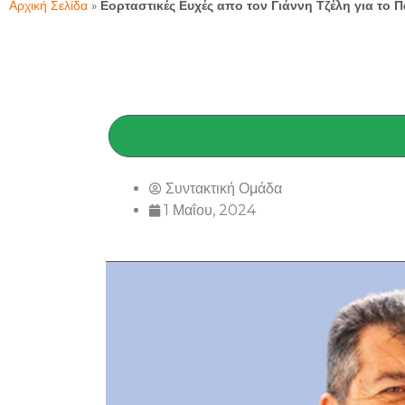
Αρχική Σελίδα
»
Εορταστικές Ευχές απο τον Γιάννη Τζέλη για το 
Συντακτική Ομάδα
1 Μαΐου, 2024