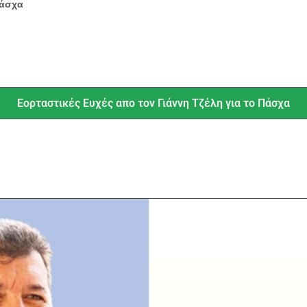
Πάσχα
Εορταστικές Ευχές απο τον Γιάννη Τζέλη για το Πάσχα