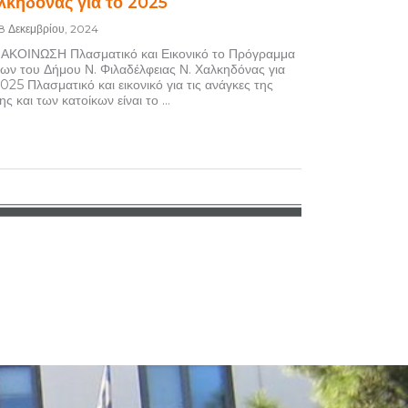
λκηδόνας για το 2025
18 Δεκεμβρίου, 2024
ΚΟΙΝΩΣΗ Πλασματικό και Εικονικό το Πρόγραμμα
ων του Δήμου Ν. Φιλαδέλφειας Ν. Χαλκηδόνας για
025 Πλασματικό και εικονικό για τις ανάγκες της
ς και των κατοίκων είναι το ...