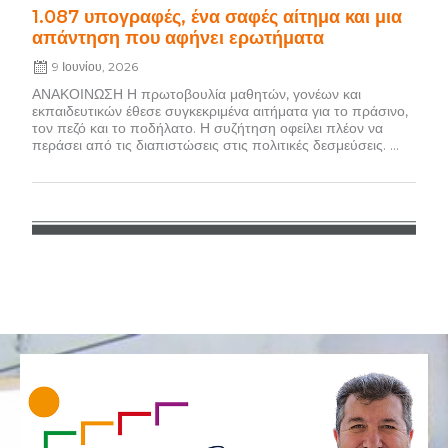
1.087 υπογραφές, ένα σαφές αίτημα και μια
απάντηση που αφήνει ερωτήματα
9 Ιουνίου, 2026
ΑΝΑΚΟΙΝΩΣΗ Η πρωτοβουλία μαθητών, γονέων και
εκπαιδευτικών έθεσε συγκεκριμένα αιτήματα για το πράσινο,
τον πεζό και το ποδήλατο. Η συζήτηση οφείλει πλέον να
περάσει από τις διαπιστώσεις στις πολιτικές δεσμεύσεις. ...