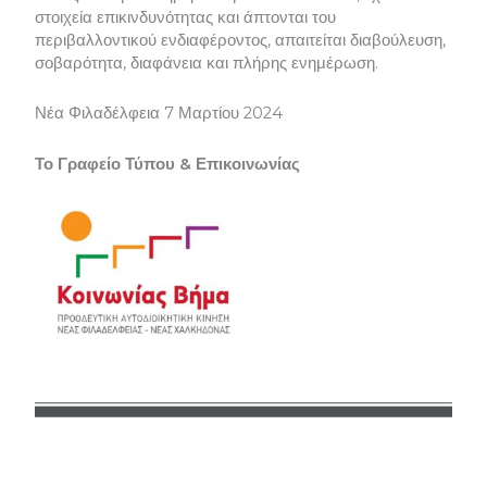
στοιχεία επικινδυνότητας και άπτονται του
περιβαλλοντικού ενδιαφέροντος, απαιτείται διαβούλευση,
σοβαρότητα, διαφάνεια και πλήρης ενημέρωση.
Νέα Φιλαδέλφεια 7 Μαρτίου 2024
Το Γραφείο Τύπου & Επικοινωνίας