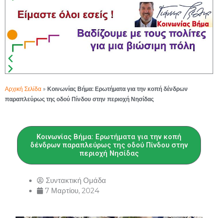
Αρχική Σελίδα
»
Κοινωνίας Βήμα: Ερωτήματα για την κοπή δένδρων
παραπλεύρως της οδού Πίνδου στην περιοχή Νησίδας
Κοινωνίας Βήμα: Ερωτήματα για την κοπή
δένδρων παραπλεύρως της οδού Πίνδου στην
περιοχή Νησίδας
Συντακτική Ομάδα
7 Μαρτίου, 2024