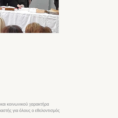
 και κοινωνικού χαρακτήρα
αστής για όλους ο εθελοντισμός