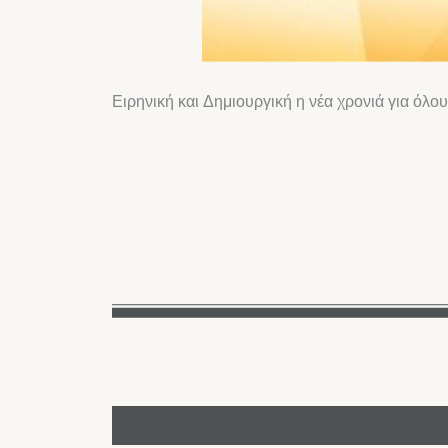
Ειρηνική και Δημιουργική η νέα χρονιά για όλο