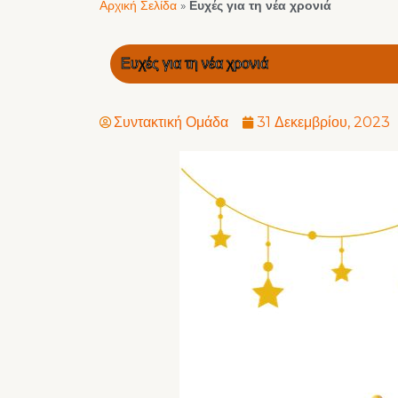
Αρχική Σελίδα
»
Ευχές για τη νέα χρονιά
Ευχές για τη νέα χρονιά
Συντακτική Ομάδα
31 Δεκεμβρίου, 2023