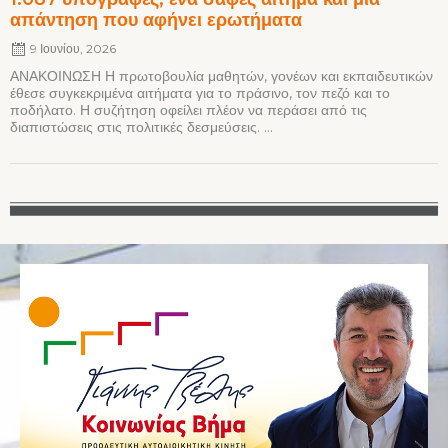
απάντηση που αφήνει ερωτήματα
9 Ιουνίου, 2026
ΑΝΑΚΟΙΝΩΣΗ Η πρωτοβουλία μαθητών, γονέων και εκπαιδευτικών
έθεσε συγκεκριμένα αιτήματα για το πράσινο, τον πεζό και το
ποδήλατο. Η συζήτηση οφείλει πλέον να περάσει από τις
διαπιστώσεις στις πολιτικές δεσμεύσεις. ...