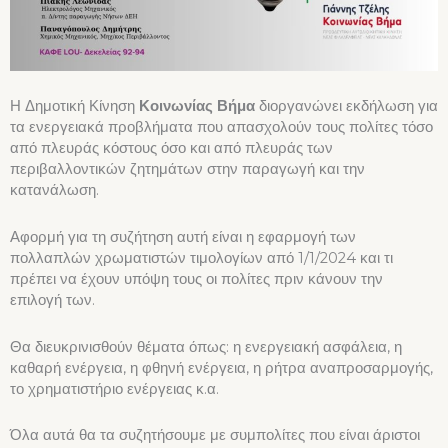
Η Δημοτική Κίνηση
Κοινωνίας Βήμα
διοργανώνει εκδήλωση για
τα ενεργειακά προβλήματα που απασχολούν τους πολίτες τόσο
από πλευράς κόστους όσο και από πλευράς των
περιβαλλοντικών ζητημάτων στην παραγωγή και την
κατανάλωση.
Αφορμή για τη συζήτηση αυτή είναι η εφαρμογή των
πολλαπλών χρωματιστών τιμολογίων από 1/1/2024 και τι
πρέπει να έχουν υπόψη τους οι πολίτες πριν κάνουν την
επιλογή των.
Θα διευκρινισθούν θέματα όπως: η ενεργειακή ασφάλεια, η
καθαρή ενέργεια, η φθηνή ενέργεια, η ρήτρα αναπροσαρμογής,
το χρηματιστήριο ενέργειας κ.α.
Όλα αυτά θα τα συζητήσουμε με συμπολίτες που είναι άριστοι