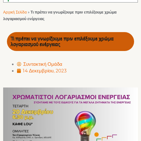
Αρχική Σελίδα
»
Τι πρέπει να γνωρίζουμε πριν επιλέξουμε χρώμα
λογαριασμού ενέργειας
Τι πρέπει να γνωρίζουμε πριν επιλέξουμε χρώμα
λογαριασμού ενέργειας
Συντακτική Ομάδα
14 Δεκεμβρίου, 2023