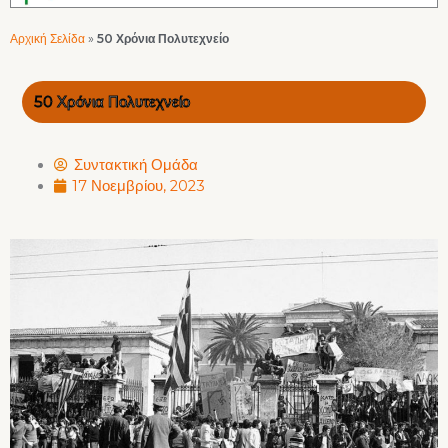
Αρχική Σελίδα
»
50 Χρόνια Πολυτεχνείο
50 Χρόνια Πολυτεχνείο
Συντακτική Ομάδα
17 Νοεμβρίου, 2023