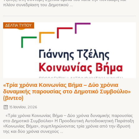
πλέον συνεδρίαση του Δημοτικού ...
Posted
ΔΕΛΤΊΑ ΤΎΠΟΥ
on
«Τρία χρόνια Κοινωνίας Βήμα – Δύο χρόνια
δυναμικής παρουσίας στο Δημοτικό Συμβούλιο»
(βιντεο)
15 Ιουνίου, 2026
«Τρία χρόνια Κοινωνίας Βήμα – Δύο χρόνια δυναμικής παρουσίας
στο Δημοτικό Συμβούλιο» Η Προοδευτική Αυτοδιοικητική Παράταξη
«Κοινωνίας Βήμα», συμπληρώνοντας τρία χρόνια από την ίδρυσή
της και δύο χρόνια συνεχούς ...