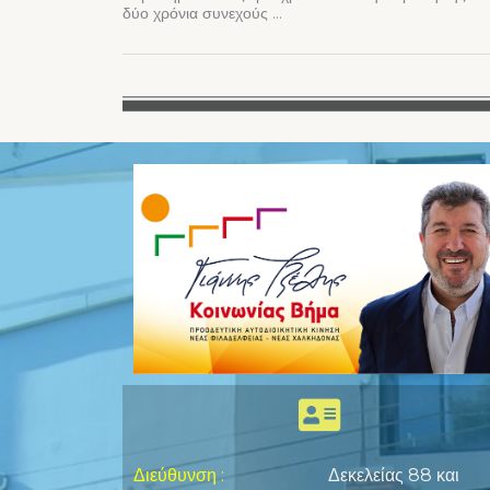
δύο χρόνια συνεχούς ...
Διεύθυνση
:
Δεκελείας 88 και