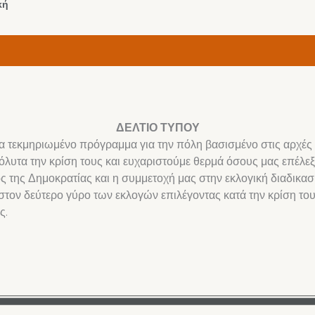
κή
ΔΕΛΤΙΟ ΤΥΠΟΥ
α τεκμηριωμένο πρόγραμμα για την πόλη βασισμένο στις αρχές κ
υτα την κρίση τους και ευχαριστούμε θερμά όσους μας επέλεξ
 της Δημοκρατίας και η συμμετοχή μας στην εκλογική διαδικασί
τον δεύτερο γύρο των εκλογών επιλέγοντας κατά την κρίση τους
ς.