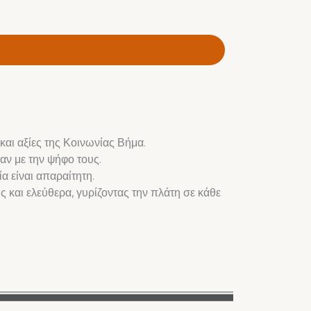
αι αξίες της Κοινωνίας Βήμα.
αν με την ψήφο τους.
α είναι απαραίτητη.
 και ελεύθερα, γυρίζοντας την πλάτη σε κάθε