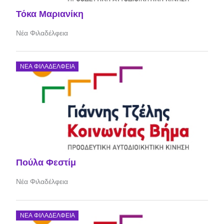
Τόκα Μαριανίκη
Νέα Φιλαδέλφεια
ΝΈΑ ΦΙΛΑΔΈΛΦΕΙΑ
Πούλα Φεστίμ
Νέα Φιλαδέλφεια
ΝΈΑ ΦΙΛΑΔΈΛΦΕΙΑ