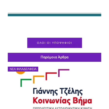
ΟΛΟΙ ΟΙ ΥΠΟΨΗΦΙΟΙ
Παρόμοια Άρθρα
ΝΈΑ ΦΙΛΑΔΈΛΦΕΙΑ