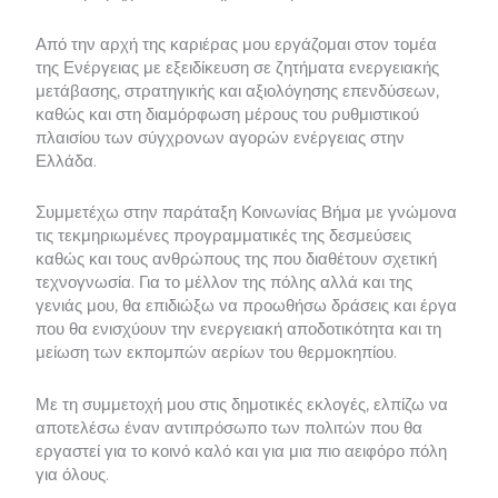
Από την αρχή της καριέρας μου εργάζομαι στον τομέα
της Ενέργειας με εξειδίκευση σε ζητήματα ενεργειακής
μετάβασης, στρατηγικής και αξιολόγησης επενδύσεων,
καθώς και στη διαμόρφωση μέρους του ρυθμιστικού
πλαισίου των σύγχρονων αγορών ενέργειας στην
Ελλάδα.
Συμμετέχω στην παράταξη Κοινωνίας Βήμα με γνώμονα
τις τεκμηριωμένες προγραμματικές της δεσμεύσεις
καθώς και τους ανθρώπους της που διαθέτουν σχετική
τεχνογνωσία. Για το μέλλον της πόλης αλλά και της
γενιάς μου, θα επιδιώξω να προωθήσω δράσεις και έργα
που θα ενισχύουν την ενεργειακή αποδοτικότητα και τη
μείωση των εκπομπών αερίων του θερμοκηπίου.
Με τη συμμετοχή μου στις δημοτικές εκλογές, ελπίζω να
αποτελέσω έναν αντιπρόσωπο των πολιτών που θα
εργαστεί για το κοινό καλό και για μια πιο αειφόρο πόλη
για όλους.