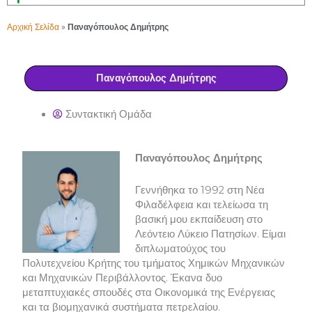
Αρχική Σελίδα
»
Παναγόπουλος Δημήτρης
Παναγόπουλος Δημήτρης
Συντακτική Ομάδα
Παναγόπουλος Δημήτρης
Γεννήθηκα το 1992 στη Νέα
Φιλαδέλφεια και τελείωσα τη
βασική μου εκπαίδευση στο
Λεόντειο Λύκειο Πατησίων. Είμαι
διπλωματούχος του
Πολυτεχνείου Κρήτης του τμήματος Χημικών Μηχανικών
και Μηχανικών Περιβάλλοντος. Έκανα δυο
μεταπτυχιακές σπουδές στα Οικονομικά της Ενέργειας
και τα βιομηχανικά συστήματα πετρελαίου.