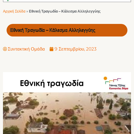
Αρχική Σελίδα
»
Εθνική Τραγωδία – Κάλεσμα Αλληλεγγύης
Εθνική Τραγωδία – Κάλεσμα Αλληλεγγύης
Συντακτική Ομάδα
9 Σεπτεμβρίου, 2023