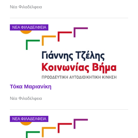
Νέα Φιλαδέλφεια
ΝΈΑ ΦΙΛΑΔΈΛΦΕΙΑ
Τόκα Μαριανίκη
Νέα Φιλαδέλφεια
ΝΈΑ ΦΙΛΑΔΈΛΦΕΙΑ