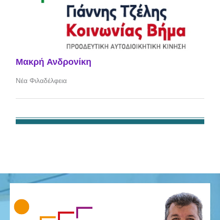
Μακρή Ανδρονίκη
Νέα Φιλαδέλφεια