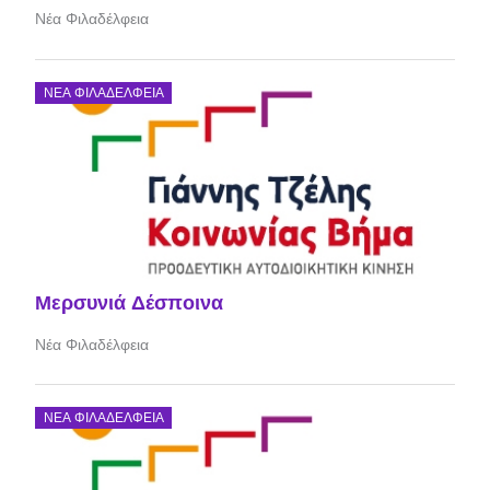
Νέα Φιλαδέλφεια
ΝΈΑ ΦΙΛΑΔΈΛΦΕΙΑ
Μερσυνιά Δέσποινα
Νέα Φιλαδέλφεια
ΝΈΑ ΦΙΛΑΔΈΛΦΕΙΑ