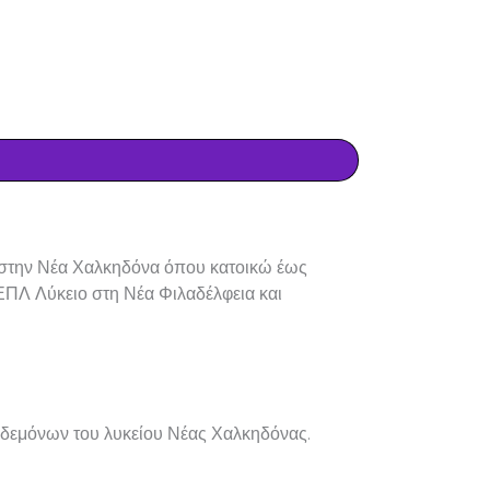
 στην Νέα Χαλκηδόνα όπου κατοικώ έως
 ΕΠΛ Λύκειο στη Νέα Φιλαδέλφεια και
ηδεμόνων του λυκείου Νέας Χαλκηδόνας.