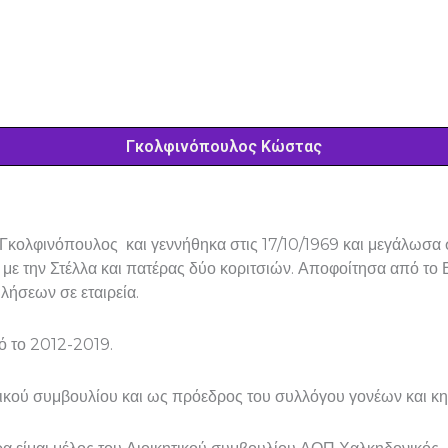
Γκολφινόπουλος Κώστας
Γκολφινόπουλος και γεννήθηκα στις 17/10/1969 και μεγάλωσα
 με την Στέλλα και πατέρας δύο κοριτσιών. Αποφοίτησα από το
ήσεων σε εταιρεία.
ό το 2012-2019.
τικού συμβουλίου και ως πρόεδρος του συλλόγου γονέων και κ