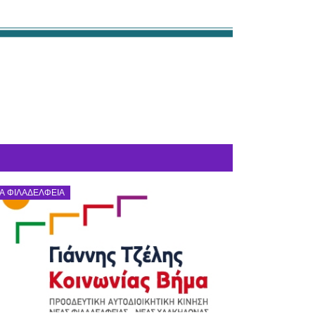
Α ΦΙΛΑΔΈΛΦΕΙΑ