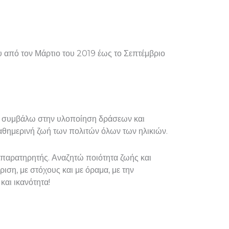
 από τον Μάρτιο του 2019 έως το Σεπτέμβριο
 να συμβάλω στην υλοποίηση δράσεων και
αθημερινή ζωή των πολιτών όλων των ηλικιών.
ς παρατηρητής. Αναζητώ ποιότητα ζωής και
ση, με στόχους και με όραμα, με την
αι ικανότητα!