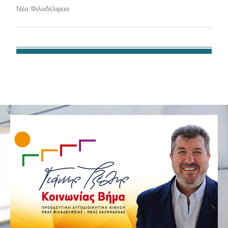
Νέα Φιλαδέλφεια