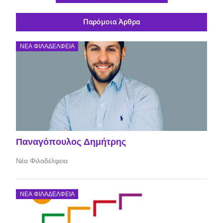
Παρόμοια Άρθρα
ΝΈΑ ΦΙΛΑΔΈΛΦΕΙΑ
Παναγόπουλος Δημήτρης
Νέα Φιλαδέλφεια
ΝΈΑ ΦΙΛΑΔΈΛΦΕΙΑ