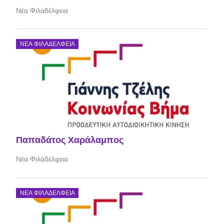
Νέα Φιλαδέλφεια
ΝΈΑ ΦΙΛΑΔΈΛΦΕΙΑ
Παπαδάτος Χαράλαμπος
Νέα Φιλαδέλφεια
ΝΈΑ ΦΙΛΑΔΈΛΦΕΙΑ