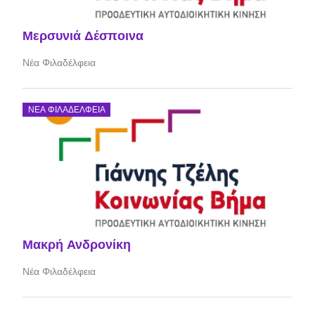
Μερσυνιά Δέσποινα
Νέα Φιλαδέλφεια
ΝΈΑ ΦΙΛΑΔΈΛΦΕΙΑ
Μακρή Ανδρονίκη
Νέα Φιλαδέλφεια