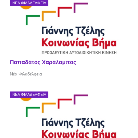
ΝΈΑ ΦΙΛΑΔΈΛΦΕΙΑ
Παπαδάτος Χαράλαμπος
Νέα Φιλαδέλφεια
ΝΈΑ ΦΙΛΑΔΈΛΦΕΙΑ