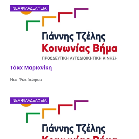
ΝΈΑ ΦΙΛΑΔΈΛΦΕΙΑ
Τόκα Μαριανίκη
Νέα Φιλαδέλφεια
ΝΈΑ ΦΙΛΑΔΈΛΦΕΙΑ