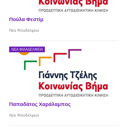
Πούλα Φεστίμ
Νέα Φιλαδέλφεια
ΝΈΑ ΦΙΛΑΔΈΛΦΕΙΑ
Παπαδάτος Χαράλαμπος
Νέα Φιλαδέλφεια