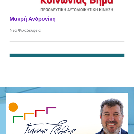
Μακρή Ανδρονίκη
Νέα Φιλαδέλφεια