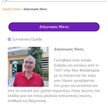
Αρχική Σελίδα
»
Δάγγουρας Νίκος
Δάγγουρας Νίκος
Συντακτική Ομάδα
Δάγγουρας Νίκος
Γεννήθηκα στην Ιστιαία
Ευβοίας και κατοικώ από το
1987 στην Νέα Φιλαδέλφεια
με τη σύζυγο και την κόρη
μου. Ήμουν εργαζόμενος
στο χώρο του μετάλλου και
από τα νεανικά μου χρόνια συμμετέχω στους αγώνες του
κλάδου μου και στους μαζικούς κοινωνικούς αγώνες,
σταθερά και διαχρονικά.