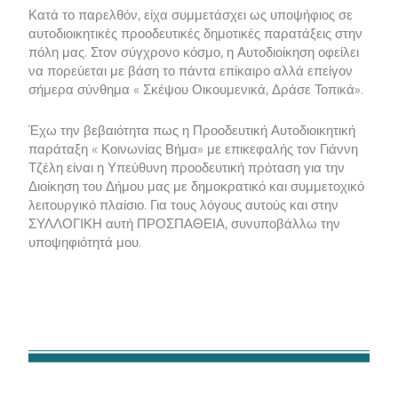
Κατά το παρελθόν, είχα συμμετάσχει ως υποψήφιος σε
αυτοδιοικητικές προοδευτικές δημοτικές παρατάξεις στην
πόλη μας. Στον σύγχρονο κόσμο, η Αυτοδιοίκηση οφείλει
να πορεύεται με βάση το πάντα επίκαιρο αλλά επείγον
σήμερα σύνθημα « Σκέψου Οικουμενικά, Δράσε Τοπικά».
Έχω την βεβαιότητα πως η Προοδευτική Αυτοδιοικητική
παράταξη « Κοινωνίας Βήμα» με επικεφαλής τον Γιάννη
Τζέλη είναι η Υπεύθυνη προοδευτική πρόταση για την
Διοίκηση του Δήμου μας με δημοκρατικό και συμμετοχικό
λειτουργικό πλαίσιο. Για τους λόγους αυτούς και στην
ΣΥΛΛΟΓΙΚΗ αυτή ΠΡΟΣΠΑΘΕΙΑ, συνυποβάλλω την
υποψηφιότητά μου.