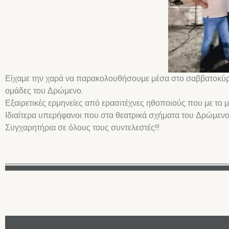
Είχαμε την χαρά να παρακολουθήσουμε μέσα στο σαββατοκύρια
ομάδες του Δρώμενο.
Εξαιρετικές ερμηνείες από ερασιτέχνες ηθοποιούς που με το μ
Ιδιαίτερα υπερήφανοι που στα θεατρικά σχήματα του Δρώμενο
Συγχαρητήρια σε όλους τους συντελεστές!!!