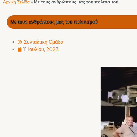
Αρχική Σελίδα
»
Με τους ανθρώπους μας του πολιτισμού
Με τους ανθρώπους μας του πολιτισμού
Συντακτική Ομάδα
11 Ιουλίου, 2023