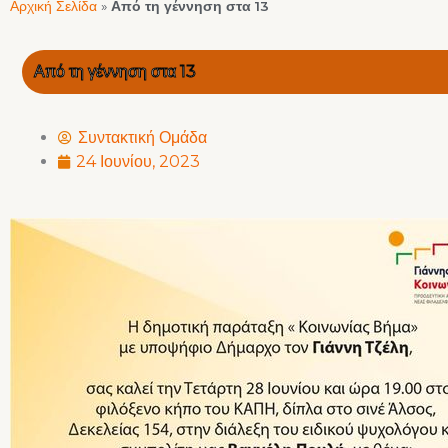
Αρχική Σελίδα
»
Από τη γέννηση στα 13
Από τη γέννηση στα 13
Συντακτική Ομάδα
24 Ιουνίου, 2023