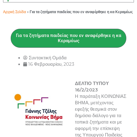
Αρχική Σελίδα
»
Για τα ζητήματα παιδείας που εν αναφέρθηκε η κα Κεραμέως
Για τα ζητήματα παιδείας που εν αναφέρθηκε η κα
Κεραμέως
Συντακτική Ομάδα
16 Φεβρουαρίου, 2023
ΔΕΛΤΙΟ ΤΥΠΟΥ
16/2/2023
Η παράταξη ΚΟΙΝΩΝΙΑΣ
ΒΗΜΑ, μετέχοντας
εφεξής θεσμικά στον
δημόσιο διάλογο για τα
τοπικά ζητήματα και με
αφορμή την επίσκεψη
της Υπουργού Παιδείας