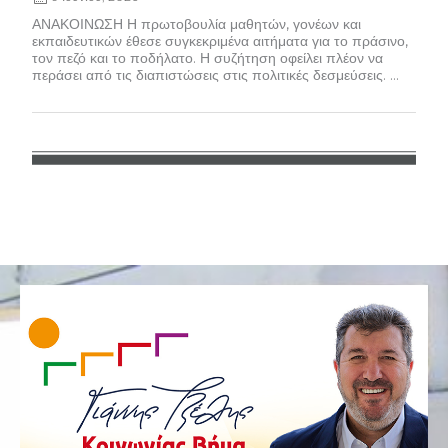
ΑΝΑΚΟΙΝΩΣΗ Η πρωτοβουλία μαθητών, γονέων και
εκπαιδευτικών έθεσε συγκεκριμένα αιτήματα για το πράσινο,
τον πεζό και το ποδήλατο. Η συζήτηση οφείλει πλέον να
περάσει από τις διαπιστώσεις στις πολιτικές δεσμεύσεις. ...