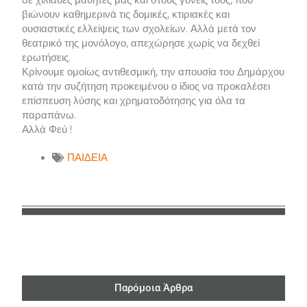
βιώνουν καθημερινά τις δομικές, κτιριακές και
ουσιαστικές ελλείψεις των σχολείων. Αλλά μετά τον
θεατρικό της μονόλογο, απεχώρησε χωρίς να δεχθεί
ερωτήσεις.
Κρίνουμε ομοίως αντιθεσμική, την απουσία του Δημάρχου
κατά την συζήτηση προκειμένου ο ίδιος να προκαλέσει
επίσπευση λύσης και χρηματοδότησης για όλα τα
παραπάνω.
Αλλά Φεύ !
ΠΑΙΔΕΙΑ
Παρόμοια Άρθρα